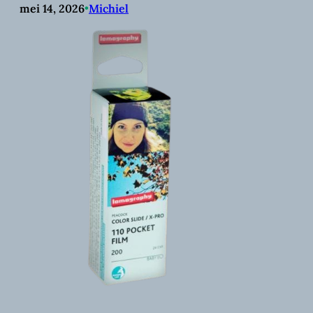
mei 14, 2026
•
Michiel