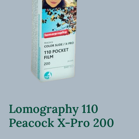
Lomography 110
Peacock X-Pro 200