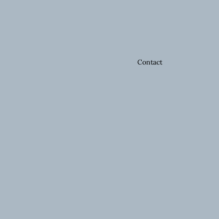
Contact