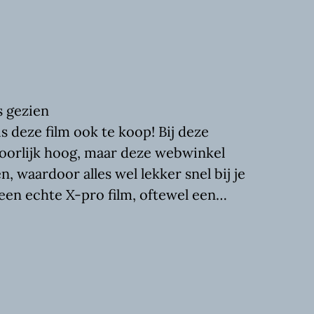
s gezien
 deze film ook te koop! Bij deze
oorlijk hoog, maar deze webwinkel
, waardoor alles wel lekker snel bij je
 een echte X-pro film, oftewel een…