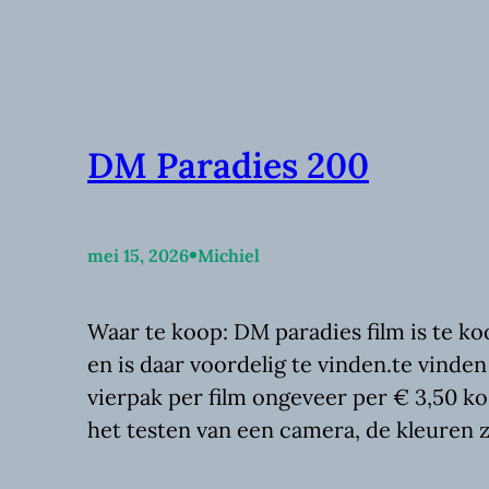
DM Paradies 200
•
mei 15, 2026
Michiel
Waar te koop: DM paradies film is te koo
en is daar voordelig te vinden.te vinden
vierpak per film ongeveer per € 3,50 ko
het testen van een camera, de kleuren z