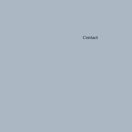
Contact