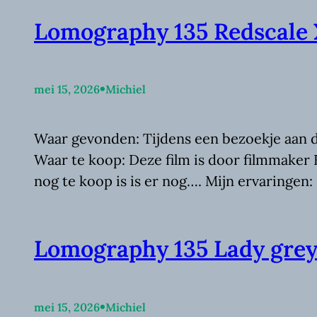
Lomography 135 Redscale
•
mei 15, 2026
Michiel
Waar gevonden: Tijdens een bezoekje aan
Waar te koop: Deze film is door filmmaker
nog te koop is is er nog…. Mijn ervaringen
Lomography 135 Lady gre
•
mei 15, 2026
Michiel