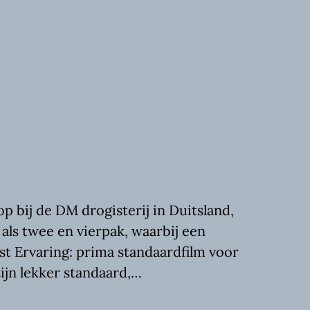
p bij de DM drogisterij in Duitsland,
 als twee en vierpak, waarbij een
st Ervaring: prima standaardfilm voor
ijn lekker standaard,…