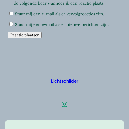
de volgende keer wanneer ik een reactie plaats.
Stuur mij een e-mail als er vervolgreacties zijn.
Stuur mij een e-mail als er nieuwe berichten zijn.
Lichtschilder
Instagram