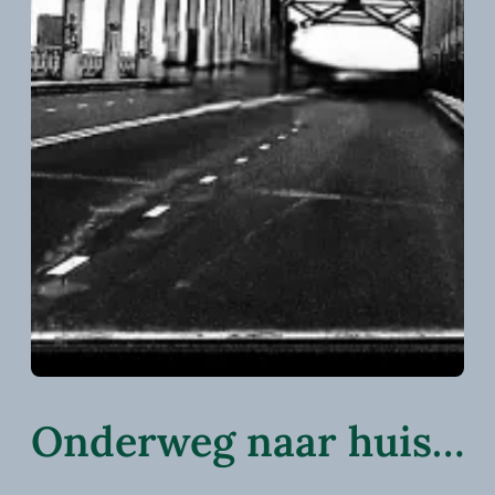
Onderweg naar huis…