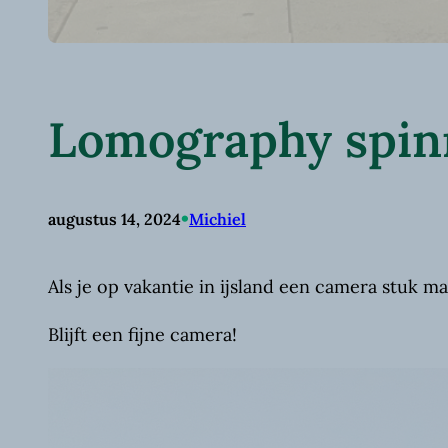
Lomography spinn
•
augustus 14, 2024
Michiel
Als je op vakantie in ijsland een camera stuk ma
Blijft een fijne camera!