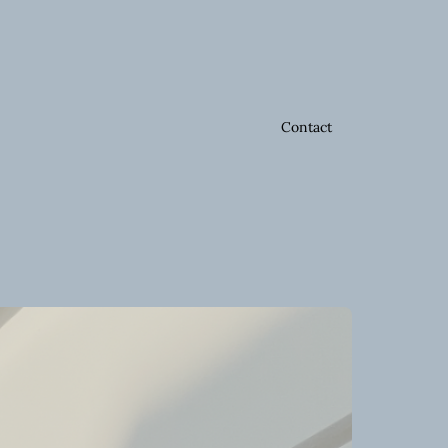
Contact