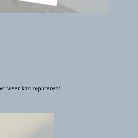
nner weer kan repareren!