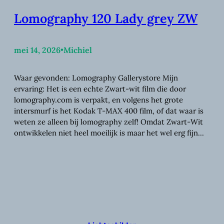
Lomography 120 Lady grey ZW
mei 14, 2026
•
Michiel
Waar gevonden: Lomography Gallerystore Mijn
ervaring: Het is een echte Zwart-wit film die door
lomography.com is verpakt, en volgens het grote
intersmurf is het Kodak T-MAX 400 film, of dat waar is
weten ze alleen bij lomography zelf! Omdat Zwart-Wit
ontwikkelen niet heel moeilijk is maar het wel erg fijn…