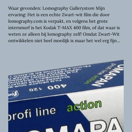
Waar gevonden: Lomography Gallerystore Mijn
ervaring: Het is een echte Zwart-wit film die door
lomography.com is verpakt, en volgens het grote
intersmurf is het Kodak T-MAX 400 film, of dat waar is
weten ze alleen bij lomography zelf! Omdat Zwart-Wit
ontwikkelen niet heel moeilijk is maar het wel erg fijn…