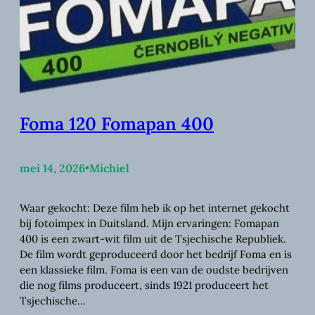
Foma 120 Fomapan 400
mei 14, 2026
•
Michiel
Waar gekocht: Deze film heb ik op het internet gekocht
bij fotoimpex in Duitsland. Mijn ervaringen: Fomapan
400 is een zwart-wit film uit de Tsjechische Republiek.
De film wordt geproduceerd door het bedrijf Foma en is
een klassieke film. Foma is een van de oudste bedrijven
die nog films produceert, sinds 1921 produceert het
Tsjechische…