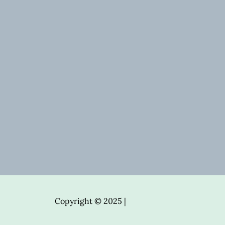
Copyright © 2025 |