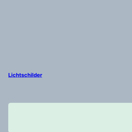
Lichtschilder