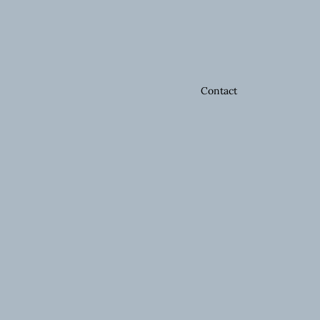
Contact