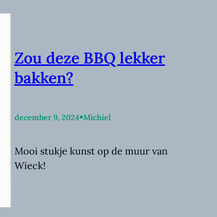
Zou deze BBQ lekker
bakken?
•
december 9, 2024
Michiel
Mooi stukje kunst op de muur van
Wieck!