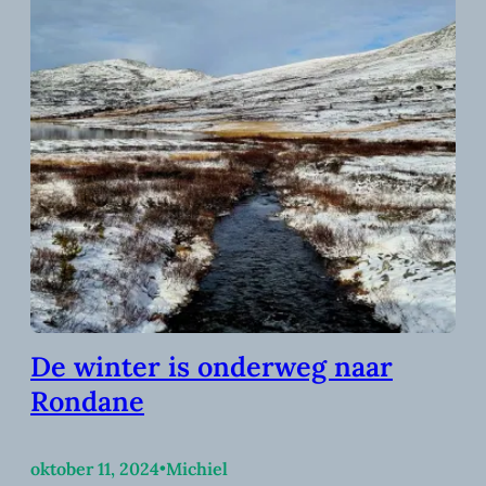
De winter is onderweg naar
Rondane
oktober 11, 2024
•
Michiel