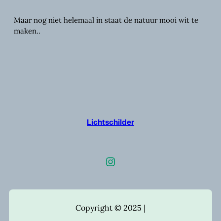
Maar nog niet helemaal in staat de natuur mooi wit te
maken..
Lichtschilder
Instagram
Copyright © 2025 |