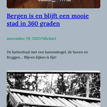
Bergen is en blijft een mooie
stad in 360 graden
november 29, 2025
•
Michiel
De kathedraal met een kanonskogel, de haven en
Bryggen… Blijven kijken is fijn!