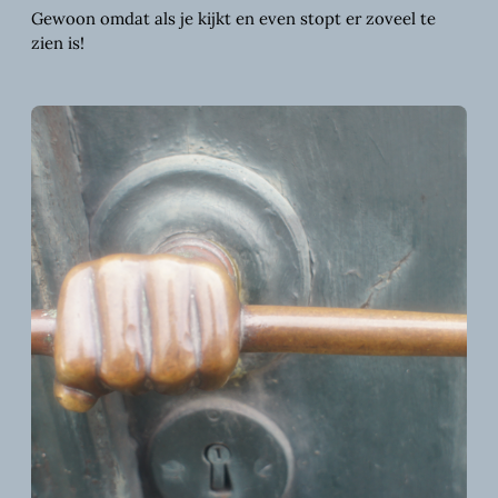
Gewoon omdat als je kijkt en even stopt er zoveel te
zien is!