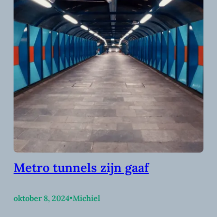
Metro tunnels zijn gaaf
oktober 8, 2024
•
Michiel