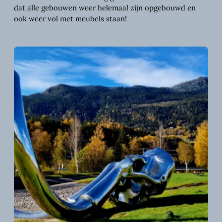
dat alle gebouwen weer helemaal zijn opgebouwd en
ook weer vol met meubels staan!