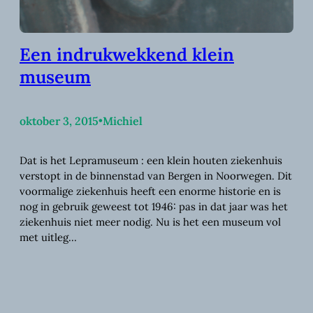
Een indrukwekkend klein
museum
oktober 3, 2015
•
Michiel
Dat is het Lepramuseum : een klein houten ziekenhuis
verstopt in de binnenstad van Bergen in Noorwegen. Dit
voormalige ziekenhuis heeft een enorme historie en is
nog in gebruik geweest tot 1946: pas in dat jaar was het
ziekenhuis niet meer nodig. Nu is het een museum vol
met uitleg…