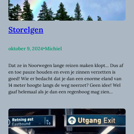
Storelgen
oktober 9, 2024
•
Michiel
Dat ze in Noorwegen lange reizen maken klopt… Dus af
en toe pauze houden en even je zinnen verzetten is
goed! Wie er bedacht dat je dan een enorme eland van
14 meter hoogte langs de weg neerzet? Geen idee! Wel
gaaf helemaal als je dan een regenboog mag zien…