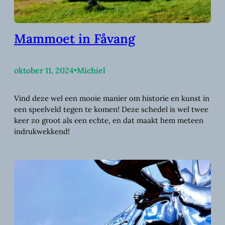
Mammoet in Fåvang
oktober 11, 2024
•
Michiel
Vind deze wel een mooie manier om historie en kunst in
een speelveld tegen te komen! Deze schedel is wel twee
keer zo groot als een echte, en dat maakt hem meteen
indrukwekkend!