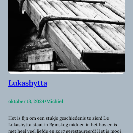
Lukashytta
oktober 13, 2024
•
Michiel
Het is fijn om een stukje geschiedenis te zien! De
Lukashytta staat in Rømskog midden in het bos en is
met heel veel liefde en zorg gerestaureerd! Het is mooi