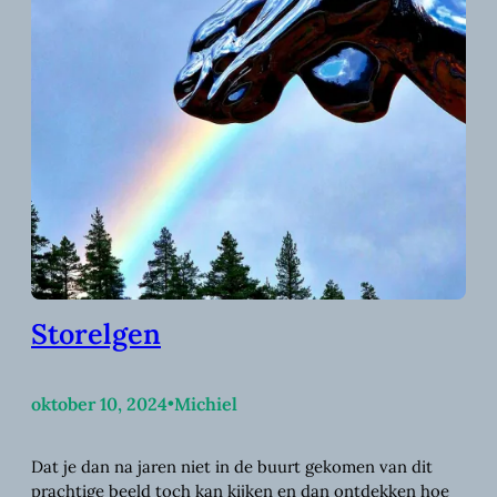
Storelgen
oktober 10, 2024
•
Michiel
Dat je dan na jaren niet in de buurt gekomen van dit
prachtige beeld toch kan kijken en dan ontdekken hoe