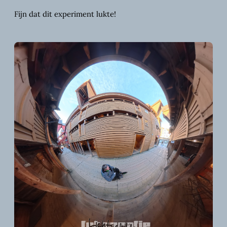
Fijn dat dit experiment lukte!