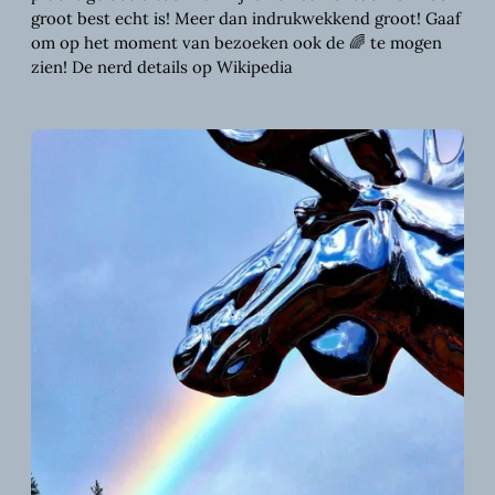
groot best echt is! Meer dan indrukwekkend groot! Gaaf
om op het moment van bezoeken ook de 🌈 te mogen
zien! De nerd details op Wikipedia