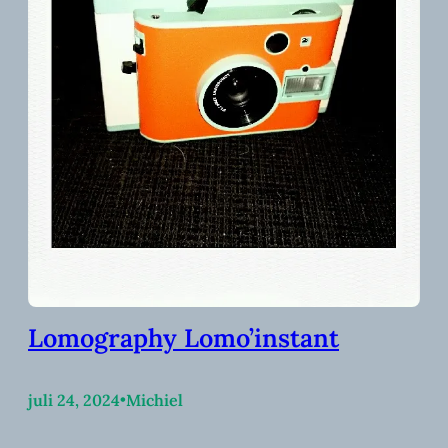
Lomography Lomo’instant
juli 24, 2024
•
Michiel