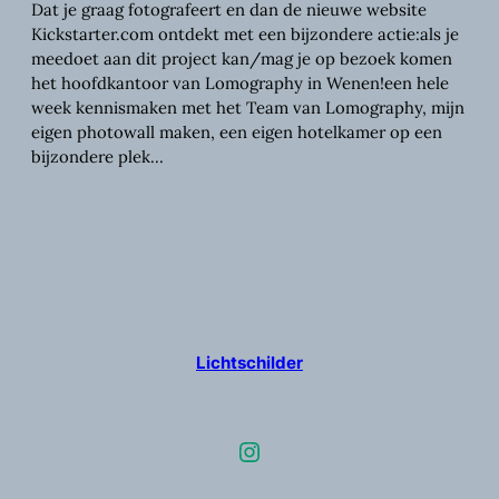
Dat je graag fotografeert en dan de nieuwe website
Kickstarter.com ontdekt met een bijzondere actie:als je
meedoet aan dit project kan/mag je op bezoek komen
het hoofdkantoor van Lomography in Wenen!een hele
week kennismaken met het Team van Lomography, mijn
eigen photowall maken, een eigen hotelkamer op een
bijzondere plek…
Lichtschilder
Instagram