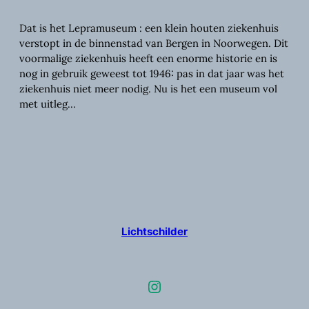
Dat is het Lepramuseum : een klein houten ziekenhuis
verstopt in de binnenstad van Bergen in Noorwegen. Dit
voormalige ziekenhuis heeft een enorme historie en is
nog in gebruik geweest tot 1946: pas in dat jaar was het
ziekenhuis niet meer nodig. Nu is het een museum vol
met uitleg…
Lichtschilder
Instagram