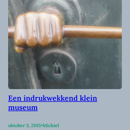
Een indrukwekkend klein
museum
oktober 3, 2015
•
Michiel