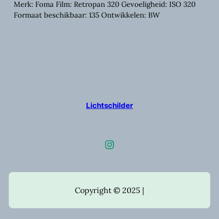
Merk: Foma Film: Retropan 320 Gevoeligheid: ISO 320
Formaat beschikbaar: 135 Ontwikkelen: BW
Lichtschilder
Instagram
Copyright © 2025 |