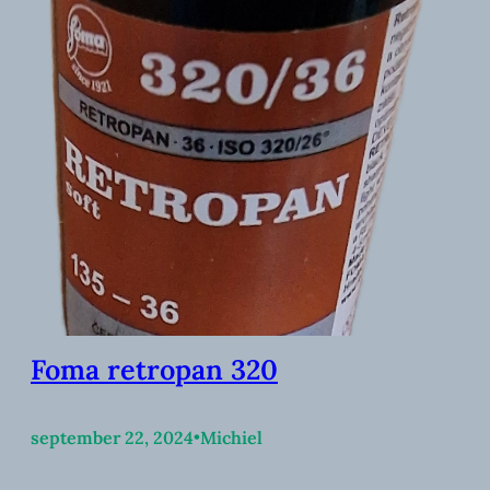
Foma retropan 320
september 22, 2024
•
Michiel