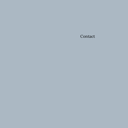
Contact