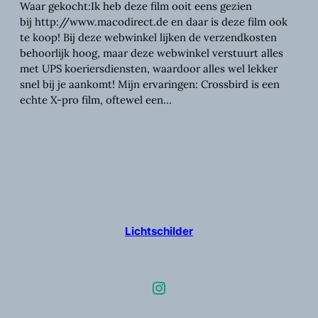
Waar gekocht:Ik heb deze film ooit eens gezien
bij http://www.macodirect.de en daar is deze film ook
te koop! Bij deze webwinkel lijken de verzendkosten
behoorlijk hoog, maar deze webwinkel verstuurt alles
met UPS koeriersdiensten, waardoor alles wel lekker
snel bij je aankomt! Mijn ervaringen: Crossbird is een
echte X-pro film, oftewel een…
Lichtschilder
Instagram