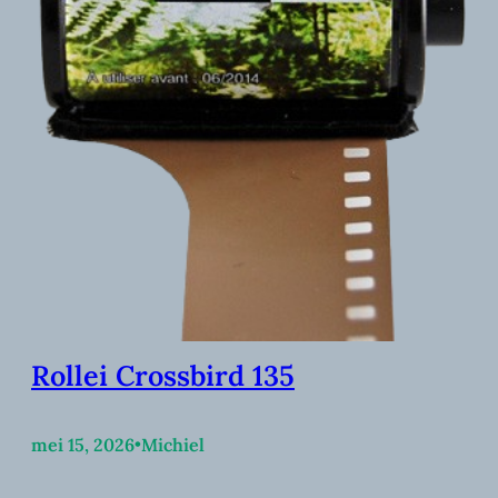
Rollei Crossbird 135
mei 15, 2026
•
Michiel