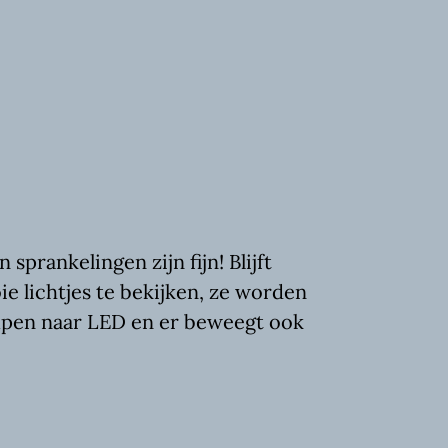
 sprankelingen zijn fijn! Blijft
e lichtjes te bekijken, ze worden
pen naar LED en er beweegt ook