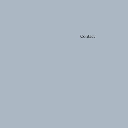
Contact