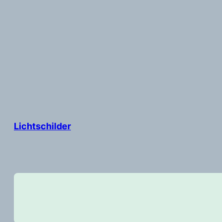
Lichtschilder