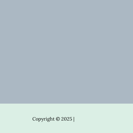
Copyright © 2025 |